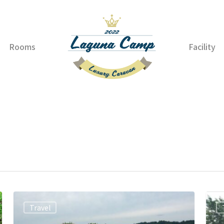
Rooms
Facility
Travel