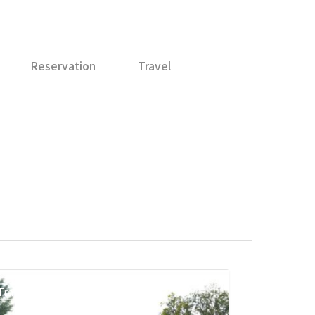
Reservation
Travel
Travel